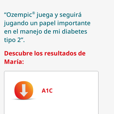
“Ozempic
juega y seguirá
®
jugando un papel importante
en el manejo de mi diabetes
tipo 2”.
Descubre los resultados de
María: