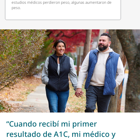
estudios médicos perdieron peso, algunas aumentaron de
peso.
“Cuando recibí mi primer
resultado de A1C, mi médico y