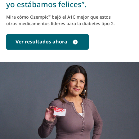
yo estábamos felices”.
Mira cómo Ozempic
bajó el A1C mejor que estos
®
otros medicamentos líderes para la diabetes tipo 2.
Ver resultados ahora