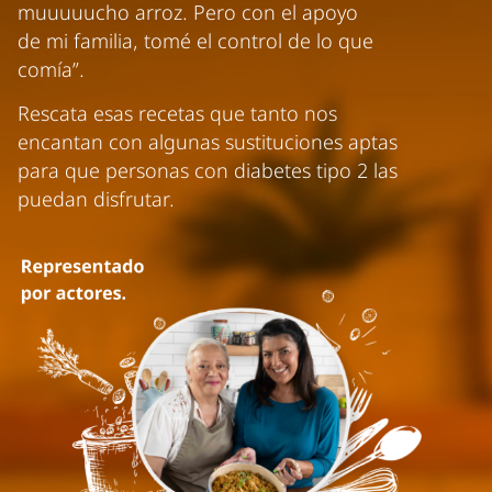
muuuuucho arroz. Pero con el apoyo
de mi familia, tomé el control de lo que
comía”.
Rescata esas recetas que tanto nos
encantan con algunas sustituciones aptas
para que personas con diabetes tipo 2 las
puedan disfrutar.