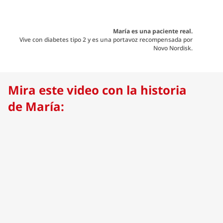
María es una paciente real.
Vive con diabetes tipo 2 y es una portavoz recompensada por
Novo Nordisk.
Mira este video con la historia
de María: