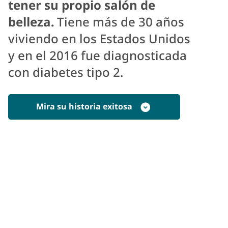
tener su propio salón de
belleza.
Tiene más de 30 años
viviendo en los Estados Unidos
y en el 2016 fue diagnosticada
con diabetes tipo 2.
Mira su historia exitosa