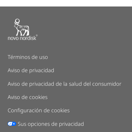
Términos de uso
Aviso de privacidad
Aviso de privacidad de la salud del consumidor
Aviso de cookies
Configuración de cookies
Sus opciones de privacidad