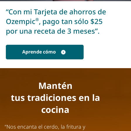
“Con mi Tarjeta de ahorros de
Ozempic
, pago tan sólo $25
®
por una receta de 3 meses”.
Aprende cómo
Mantén
tus tradiciones en la
cocina
“Nos encanta el cerdo, la fritura y