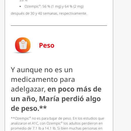
Ozempic
: 56 % (1 mg) y 64 % (2 mg)
®
después de 30 y 40 semanas, respectivamente.
Y aunque no es un
medicamento para
adelgazar,
en poco más de
un año, María perdió algo
de peso.**
**Ozempic
no es para bajar de peso. En los estudios que
®
analizaron el A1C, con Ozempic
los adultos perdieron en
®
promedio de 7.1 lb a 14.1 lb. Si bien muchas personas en