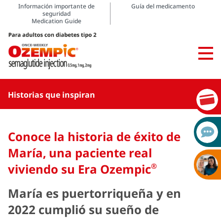
Información importante de
Guía del medicamento
seguridad
Medication Guide
Historias que inspiran
Conoce la historia de éxito de
María, una paciente real
viviendo su Era Ozempic
®
María es puertorriqueña y en
2022 cumplió su sueño de