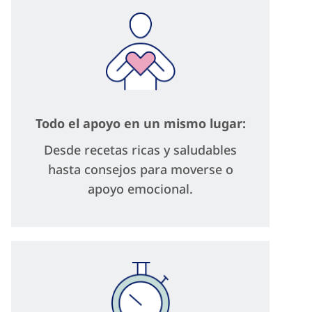
Todo el apoyo en un mismo lugar:
Desde recetas ricas y saludables
hasta consejos para moverse o
apoyo emocional.