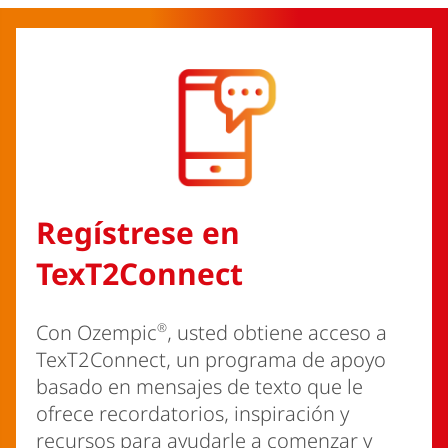
Regístrese en
TexT2Connect
®
Con Ozempic
, usted obtiene acceso a
TexT2Connect, un programa de apoyo
basado en mensajes de texto que le
ofrece recordatorios, inspiración y
recursos para ayudarle a comenzar y