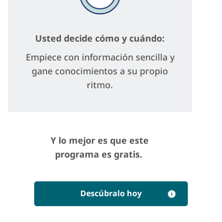
Usted decide cómo y cuándo:
Empiece con información sencilla y
gane conocimientos a su propio
ritmo.
Y lo mejor es que este
programa es gratis.
Descúbralo hoy