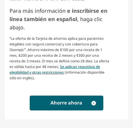
Para más información
e inscribirse en
línea también en español
, haga clic
abajo.
La oferta de la Tarjeta de ahorros aplica para pacientes
a
elegibles con seguro comercial y con cobertura para
Ozempic
. Ahorro máximo de $100 por una receta de 1
®
mes, $200 por una receta de 2 meses y $300 por una
receta de 3 meses. El mes se define como 28 días. La oferta
es válida hasta por 48 meses.
Se aplican requisitos de
elegibilidad y otras restricciones
(información disponible
sólo en inglés).
Ahorre ahora