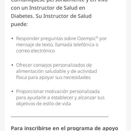
con un Instructor de Salud en
Diabetes. Su Instructor de Salud
puede:
Responder preguntas sobre Ozempic
por
®
mensaje de texto, llamada telefónica o
correo electrónico
Ofrecer consejos personalizados de
alimentación saludable y de actividad
física para apoyar sus necesidades
Proporcionar motivación personalizada
para ayudarle a establecer y alcanzar sus
objetivos de estilo de vida
Para inscribirse en el programa de apoyo