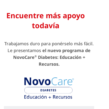
Encuentre más apoyo
todavía
Trabajamos duro para ponérselo más fácil.
Le presentamos
el nuevo programa de
®
NovoCare
Diabetes: Educación +
Recursos.