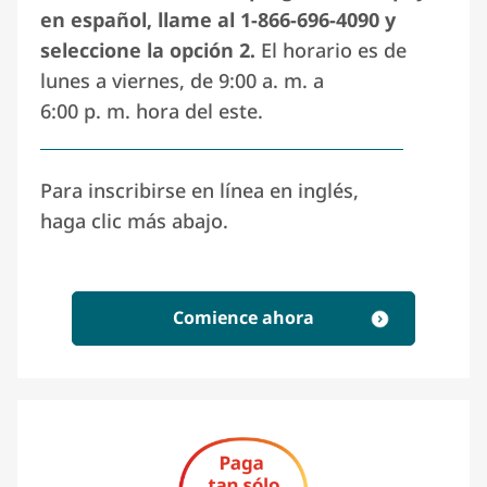
en español, llame al
1-866-696-4090
y
seleccione la opción 2.
El horario es de
lunes a viernes, de
9:00 a. m.
a
6:00 p. m. hora del este
.
Para inscribirse en línea en inglés,
haga clic más abajo.
Comience ahora