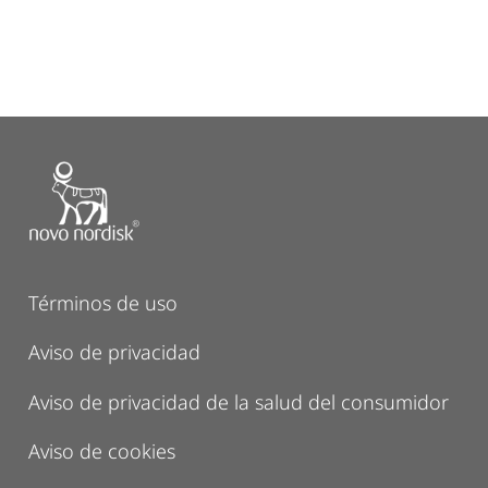
Términos de uso
Aviso de privacidad
Aviso de privacidad de la salud del consumidor
Aviso de cookies