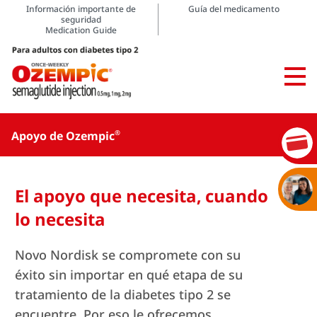
Información importante de
Guía del medicamento
seguridad
Medication Guide
Apoyo de Ozempic
®
El apoyo que necesita, cuando
lo necesita
Novo Nordisk se compromete con su
éxito sin importar en qué etapa de su
tratamiento de la diabetes tipo 2 se
encuentre. Por eso le ofrecemos