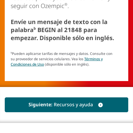
®
seguir con Ozempic
.
Envíe un mensaje de texto con la
b
palabra
BEGIN al 21848 para
empezar. Disponible sólo en inglés.
Pueden aplicarse tarifas de mensajes y datos. Consulte con
b
su proveedor de servicios celulares. Vea los
Términos y
Condiciones de Uso
(disponible sólo en inglés).
Siguiente:
Recursos y ayuda