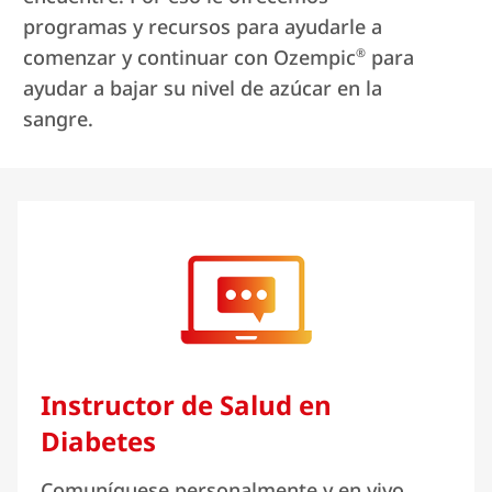
programas y recursos para ayudarle a
®
comenzar y continuar con Ozempic
para
ayudar a bajar su nivel de azúcar en la
sangre.
Instructor de Salud en
Diabetes
Comuníquese personalmente y en vivo